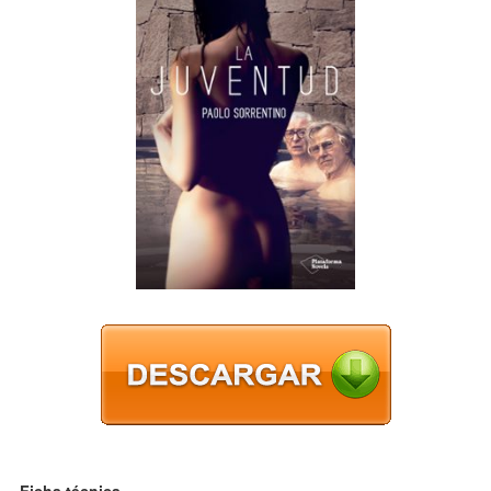
Ficha técnica