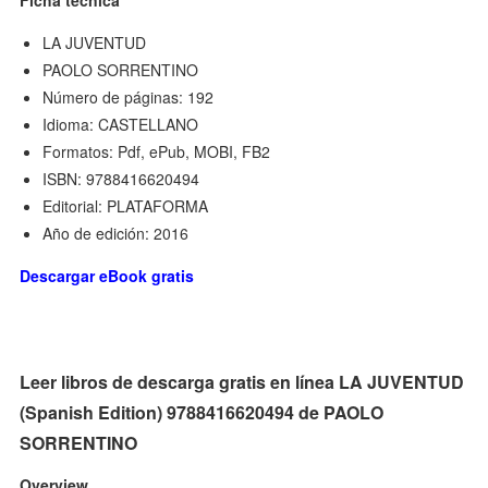
LA JUVENTUD
PAOLO SORRENTINO
Número de páginas: 192
Idioma: CASTELLANO
Formatos: Pdf, ePub, MOBI, FB2
ISBN: 9788416620494
Editorial: PLATAFORMA
Año de edición: 2016
Descargar eBook gratis
Leer libros de descarga gratis en línea LA JUVENTUD
(Spanish Edition) 9788416620494 de PAOLO
SORRENTINO
Overview