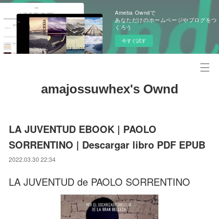
Ameba Owndで
あなただけのホームページやブログをつ
くろう
今すぐ試す
amajossuwhex's Ownd
LA JUVENTUD EBOOK | PAOLO
SORRENTINO | Descargar libro PDF EPUB
2022.03.30 22:34
LA JUVENTUD de PAOLO SORRENTINO